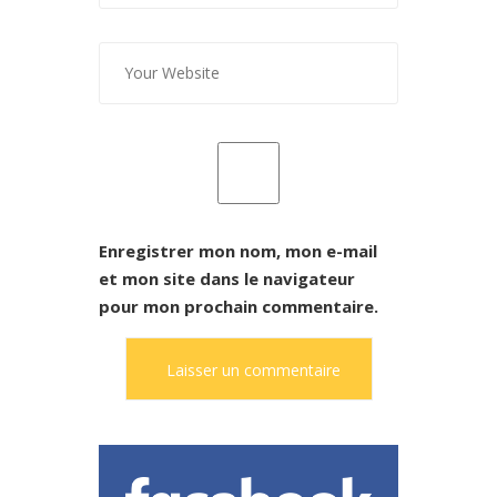
Enregistrer mon nom, mon e-mail
et mon site dans le navigateur
pour mon prochain commentaire.