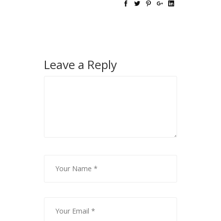
Leave a Reply