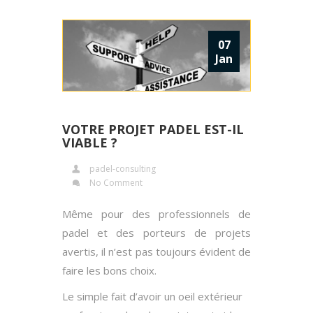
07
Jan
VOTRE PROJET PADEL EST-IL
VIABLE ?
padel-consulting
No Comment
Même pour des professionnels de
padel et des porteurs de projets
avertis, il n’est pas toujours évident de
faire les bons choix.
Le simple fait d’avoir un oeil extérieur