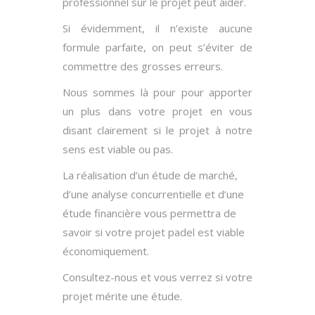
professionnel sur le projet peut aider.
Si évidemment, il n’existe aucune
formule parfaite, on peut s’éviter de
commettre des grosses erreurs.
Nous sommes là pour pour apporter
un plus dans votre projet en vous
disant clairement si le projet à notre
sens est viable ou pas.
La réalisation d’un étude de marché,
d’une analyse concurrentielle et d’une
étude financière vous permettra de
savoir si votre projet padel est viable
économiquement.
Consultez-nous et vous verrez si votre
projet mérite une étude.