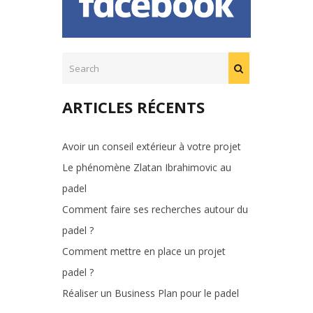
ARTICLES RÉCENTS
Avoir un conseil extérieur à votre projet
Le phénomène Zlatan Ibrahimovic au
padel
Comment faire ses recherches autour du
padel ?
Comment mettre en place un projet
padel ?
Réaliser un Business Plan pour le padel