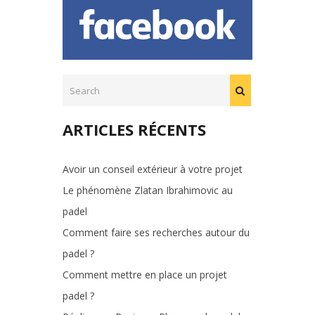
articles
ARTICLES RÉCENTS
Avoir un conseil extérieur à votre projet
Le phénomène Zlatan Ibrahimovic au
padel
Comment faire ses recherches autour du
padel ?
Comment mettre en place un projet
padel ?