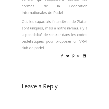
normes de la Fédération
Internationales de Padel.
Oui, les capacités financières de Zlatan
sont uniques, mais à notre niveau, il y a
la possibilité de rentrer dans les codes
padelistiques pour proposer un VRAI
club de padel.
Leave a Reply