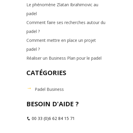
Le phénomène Zlatan Ibrahimovic au
padel
Comment faire ses recherches autour du
padel ?
Comment mettre en place un projet
padel ?
Réaliser un Business Plan pour le padel
CATÉGORIES
Padel Business
BESOIN D'AIDE ?
00 33 (0)6 62 84 15 71