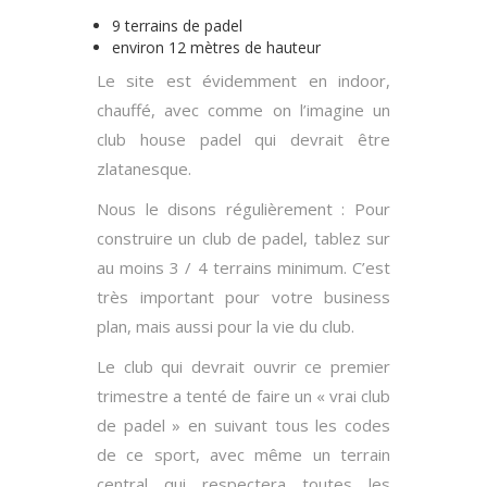
9 terrains de padel
environ 12 mètres de hauteur
Le site est évidemment en indoor,
chauffé, avec comme on l’imagine un
club house padel qui devrait être
zlatanesque.
Nous le disons régulièrement : Pour
construire un club de padel, tablez sur
au moins 3 / 4 terrains minimum. C’est
très important pour votre business
plan, mais aussi pour la vie du club.
Le club qui devrait ouvrir ce premier
trimestre a tenté de faire un « vrai club
de padel » en suivant tous les codes
de ce sport, avec même un terrain
central qui respectera toutes les