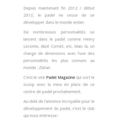
Depuis maintenant fin 2012 / début
2013, le padel ne cesse de se
développer dans le monde entier.
De nombreuses personnalités se
lancent dans le padel comme Henry
Leconte, Alizé Cornet, etc. Mais là, on
change de dimensions avec l’une des
personnalités les plus connues au
monde : Zlatan.
C’est le site
Padel Magazine
qui sort le
scoop avec la mise en place de ce
centre de padel prochainement.
Au-delà de l’annonce incroyable pour le
développement du padel, c’est le club
qui nous intéresse :