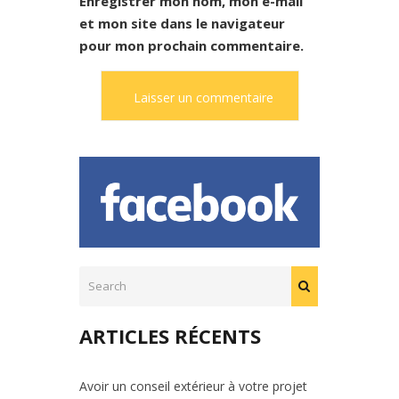
Enregistrer mon nom, mon e-mail
et mon site dans le navigateur
pour mon prochain commentaire.
ARTICLES RÉCENTS
Avoir un conseil extérieur à votre projet